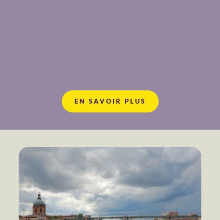
EN SAVOIR PLUS