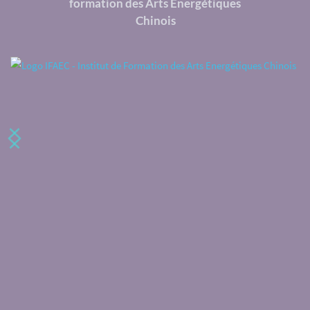
formation des Arts Energétiques 
Chinois