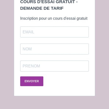
COURS D'ESSAI GRATUIT -
DEMANDE DE TARIF
Inscription pour un cours d'essai gratuit
ENVOYER