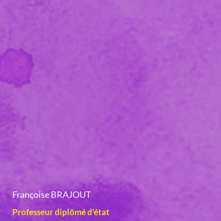
Françoise BRAJOUT
Professeur diplômé d'état