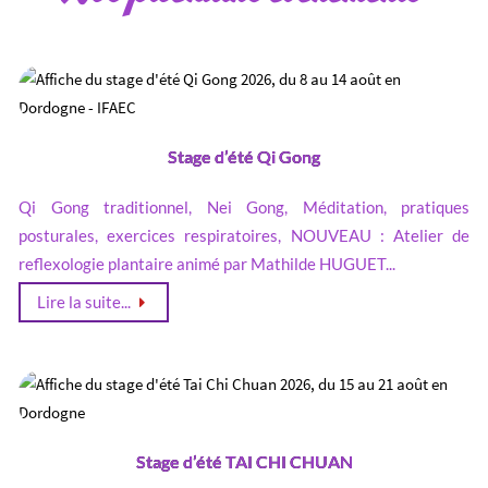
Stage d’été Qi Gong
Qi Gong traditionnel, Nei Gong, Méditation, pratiques
posturales, exercices respiratoires, NOUVEAU : Atelier de
reflexologie plantaire animé par Mathilde HUGUET...
Lire la suite...
Stage d’été TAI CHI CHUAN