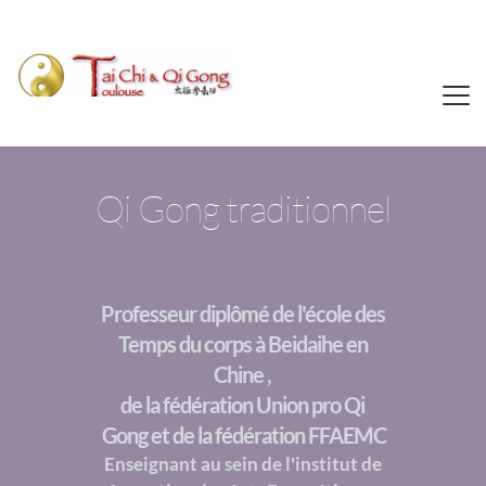
Qi Gong traditionnel
Professeur diplômé de l'école des 
Temps du corps à Beidaihe en 
Chine , 
de la fédération Union pro Qi 
Gong et de la fédération FFAEMC
Enseignant au sein de l'institut de 