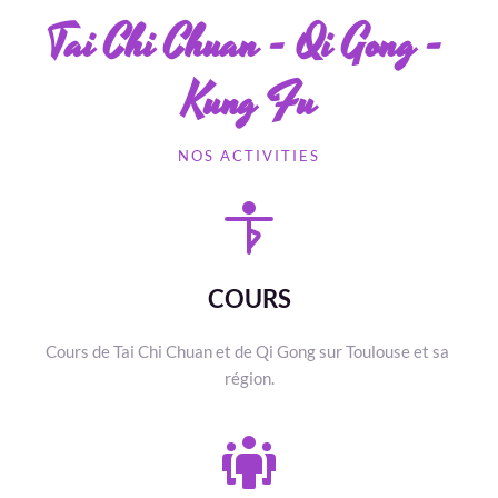
Tai Chi Chuan - Qi Gong - 
Kung Fu
NOS ACTIVITIES
COURS
Cours de Tai Chi Chuan et de Qi Gong sur Toulouse et sa 
région.