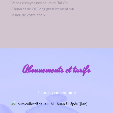
Venez essayer nos cours de Tai Chi 
Chuan et de Qi Gong gratuitement sur 
le lieu de votre choix
Abonnements et tarifs
1 cours par semaine