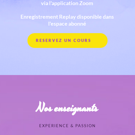
via l'application Zoom 
Enregistrement Replay disponible dans 
l'espace abonné 
RESERVEZ UN COURS
Nos enseignants
EXPERIENCE & PASSION