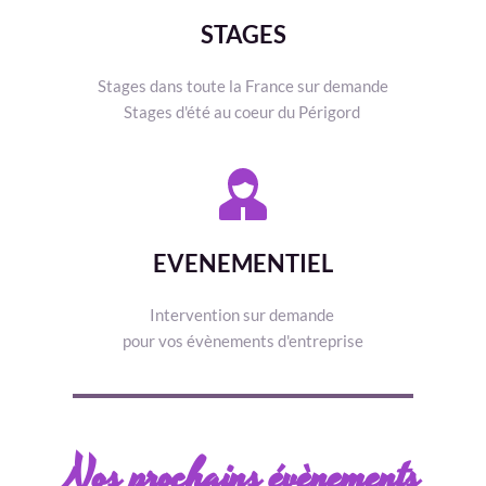
STAGES
Stages dans toute la France sur demande
Stages d'été au coeur du Périgord 
EVENEMENTIEL
Intervention sur demande 
pour vos évènements d'entreprise
Nos prochains évènements