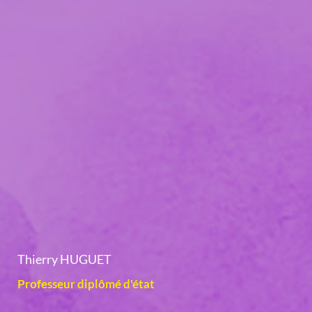
Thierry HUGUET
Professeur diplômé d'état