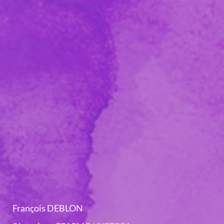
François DEBLON