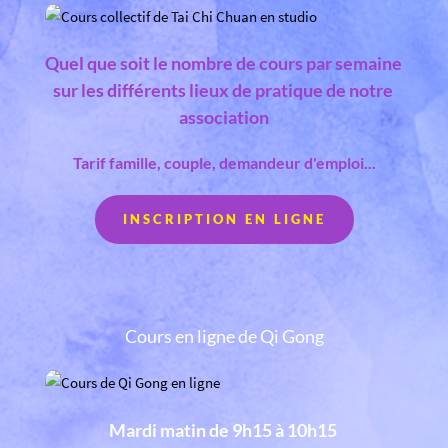
Quel que soit le nombre de cours par semaine 
sur les différents lieux de pratique de notre 
association
Tarif famille, couple, demandeur d'emploi...
INSCRIPTION EN LIGNE
Cours en ligne de Qi Gong
Mardi matin de 9h15 à 10h15 