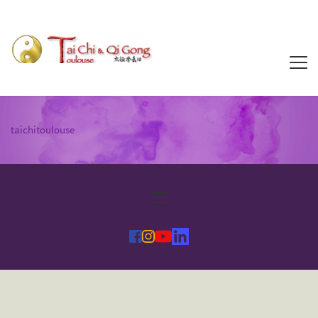
taichitoulouse