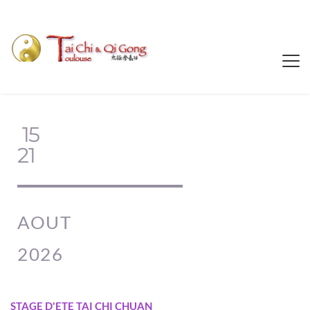
15
21
AOUT
2026
STAGE D'ETE TAI CHI CHUAN