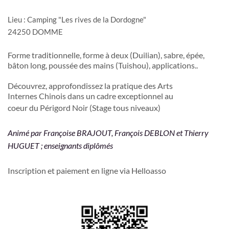
Lieu : Camping "Les rives de la Dordogne"
24250 DOMME
Forme traditionnelle, forme à deux (Duilian), sabre, épée, 
bâton long, poussée des mains (Tuishou), applications..
Découvrez, approfondissez la pratique des Arts
Internes Chinois dans un cadre exceptionnel au
coeur du Périgord Noir (Stage tous niveaux)
Animé par Françoise BRAJOUT, François DEBLON et Thierry 
HUGUET ; enseignants diplômés
Inscription et paiement en ligne via Helloasso