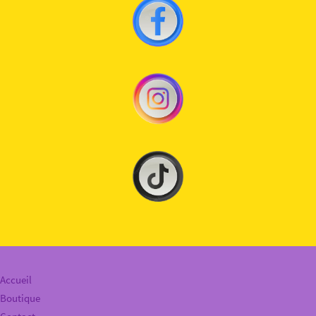
Accueil
Boutique