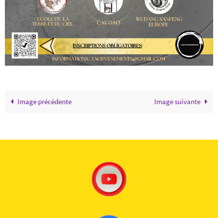
Image précédente
Image suivante